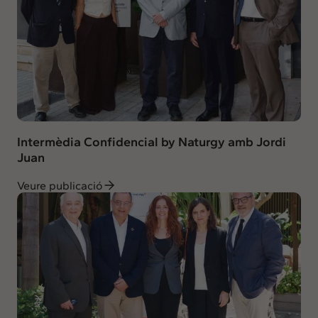
Intermèdia Confidencial by Naturgy amb Jordi
Juan
Veure publicació