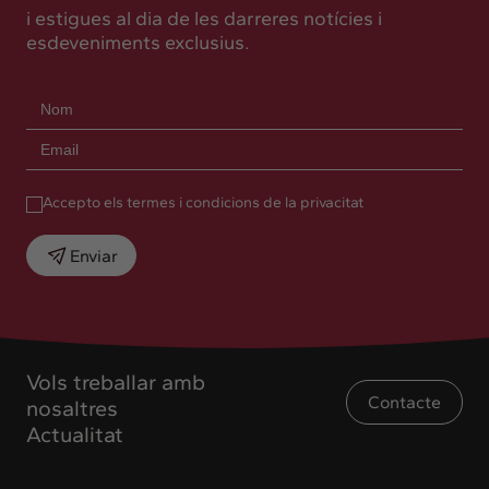
i estigues al dia de les darreres notícies i
esdeveniments exclusius.
Accepto els termes i condicions de la privacitat
Enviar
Vols treballar amb
Contacte
nosaltres
Actualitat