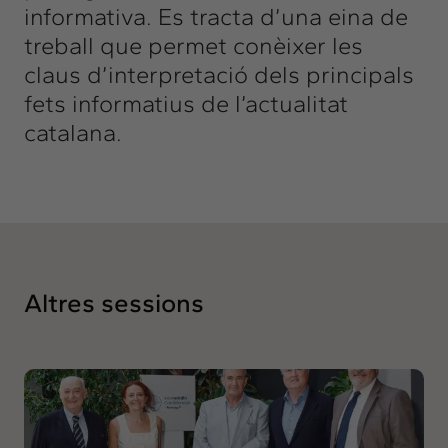
informativa. Es tracta d’una eina de
treball que permet conèixer les
claus d’interpretació dels principals
fets informatius de l’actualitat
catalana.
Altres sessions