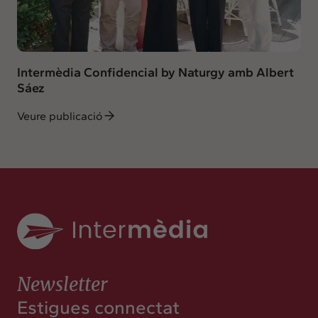
Intermèdia Confidencial by Naturgy amb Albert
Sáez
Veure publicació
Newsletter
Estigues connectat