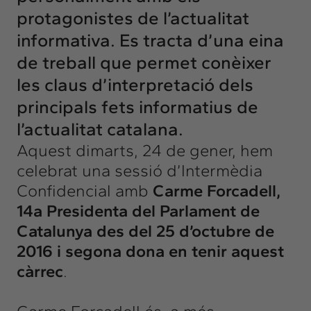
protagonistes de l’actualitat
informativa. Es tracta d’una eina
de treball que permet conèixer
les claus d’interpretació dels
principals fets informatius de
l’actualitat catalana.
Aquest dimarts, 24 de gener, hem
celebrat una sessió d’Intermèdia
Confidencial amb
Carme Forcadell
,
14a Presidenta del Parlament de
Catalunya des del 25 d’octubre de
2016 i segona dona en tenir aquest
càrrec
.