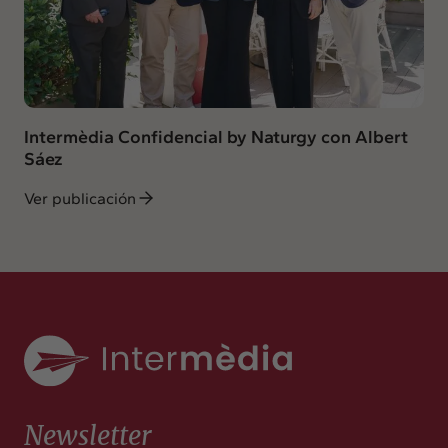
Intermèdia Confidencial by Naturgy con Albert
Sáez
Ver publicación
Newsletter