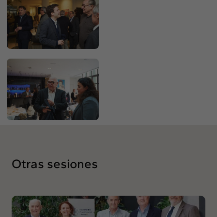
Otras sesiones