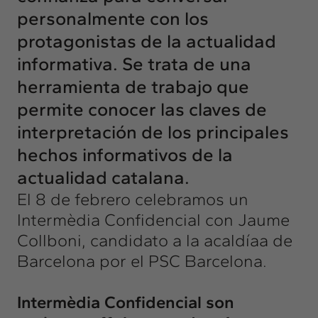
personalmente con los
protagonistas de la actualidad
informativa. Se trata de una
herramienta de trabajo que
permite conocer las claves de
interpretación de los principales
hechos informativos de la
actualidad catalana.
El 8 de febrero celebramos un
Intermèdia Confidencial con Jaume
Collboni, candidato a la acaldíaa de
Barcelona por el PSC Barcelona.
Intermèdia Confidencial
son