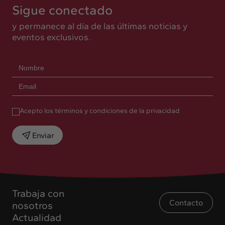
Sigue conectado
y permanece al día de las últimas noticias y
eventos exclusivos.
Acepto los términos y condiciones de la privacidad
Enviar
Trabaja con
Contacto
nosotros
Actualidad