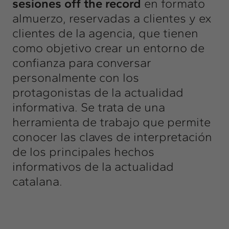
sesiones off the record
en formato
almuerzo, reservadas a clientes y ex
clientes de la agencia, que tienen
como objetivo crear un entorno de
confianza para conversar
personalmente con los
protagonistas de la actualidad
informativa. Se trata de una
herramienta de trabajo que permite
conocer las claves de interpretación
de los principales hechos
informativos de la actualidad
catalana.