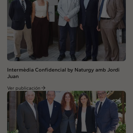
Intermèdia Confidencial by Naturgy amb Jordi
Juan
Ver publicación