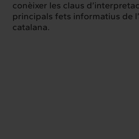
conèixer les claus d’interpretac
principals fets informatius de l
catalana.