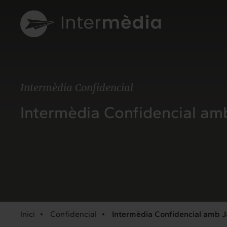
Intermèdia Confidencial
Intermèdia Confidencial am
Inici
Confidencial
Intermèdia Confidencial amb 