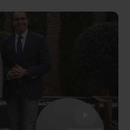
Reproduir vídeo