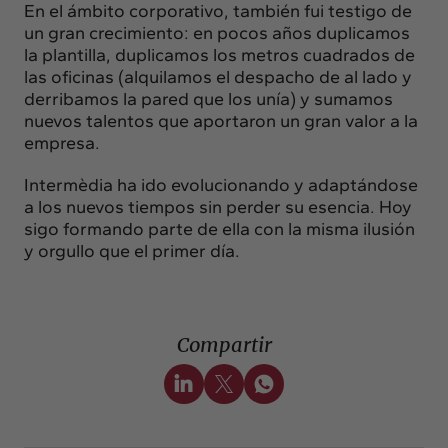
En el ámbito corporativo, también fui testigo de
un gran crecimiento: en pocos años duplicamos
la plantilla, duplicamos los metros cuadrados de
las oficinas (alquilamos el despacho de al lado y
derribamos la pared que los unía) y sumamos
nuevos talentos que aportaron un gran valor a la
empresa.
Intermèdia ha ido evolucionando y adaptándose
a los nuevos tiempos sin perder su esencia. Hoy
sigo formando parte de ella con la misma ilusión
y orgullo que el primer día.
Compartir