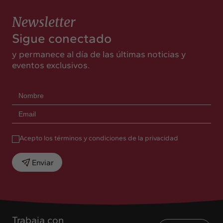
Newsletter
Sigue conectado
y permanece al día de las últimas noticias y
eventos exclusivos.
Acepto los términos y condiciones de la privacidad
Enviar
Trabaja con