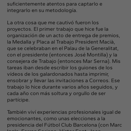
suficientemente atentos para captarlo e
integrarlo en su metodología.
La otra cosa que me cautivó fueron los
proyectos. El primer trabajo que hice fue la
organización de un acto de entrega de premios,
la Medalla y Placa al Trabajo President Macià,
que se celebraban en el Palau de la Generalitat,
con el presidente (entonces José Montilla) y la
consejera de Trabajo (entonces Mar Serna). Mis
tareas iban desde escribir los guiones de los
vídeos de los galardonados hasta imprimir,
ensobrar y llevar las invitaciones a Correos. Ese
trabajo lo hice durante varios años seguidos, y
cada año con más soltura y orgullo de ser
partícipe.
También viví experiencias profesionales igual de
emocionantes, como unas elecciones a la
presidencia del Fútbol Club Barcelona (con Marc