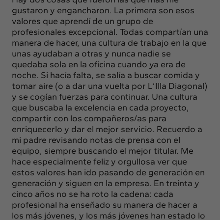
gustaron y engancharon. La primera son esos
valores que aprendí de un grupo de
profesionales excepcional. Todas compartían una
manera de hacer, una cultura de trabajo en la que
unas ayudaban a otras y nunca nadie se
quedaba sola en la oficina cuando ya era de
noche. Si hacía falta, se salía a buscar comida y
tomar aire (o a dar una vuelta por L’Illa Diagonal)
y se cogían fuerzas para continuar. Una cultura
que buscaba la excelencia en cada proyecto,
compartir con los compañeros/as para
enriquecerlo y dar el mejor servicio. Recuerdo a
mi padre revisando notas de prensa con el
equipo, siempre buscando el mejor titular. Me
hace especialmente feliz y orgullosa ver que
estos valores han ido pasando de generación en
generación y siguen en la empresa. En treinta y
cinco años no se ha roto la cadena: cada
profesional ha enseñado su manera de hacer a
los más jóvenes, y los más jóvenes han estado lo