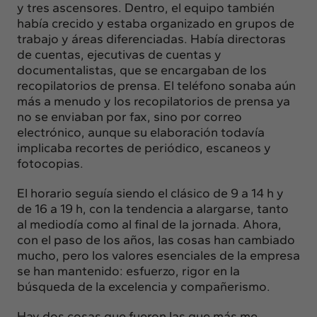
y tres ascensores. Dentro, el equipo también
había crecido y estaba organizado en grupos de
trabajo y áreas diferenciadas. Había directoras
de cuentas, ejecutivas de cuentas y
documentalistas, que se encargaban de los
recopilatorios de prensa. El teléfono sonaba aún
más a menudo y los recopilatorios de prensa ya
no se enviaban por fax, sino por correo
electrónico, aunque su elaboración todavía
implicaba recortes de periódico, escaneos y
fotocopias.
El horario seguía siendo el clásico de 9 a 14 h y
de 16 a 19 h, con la tendencia a alargarse, tanto
al mediodía como al final de la jornada. Ahora,
con el paso de los años, las cosas han cambiado
mucho, pero los valores esenciales de la empresa
se han mantenido: esfuerzo, rigor en la
búsqueda de la excelencia y compañerismo.
Hay dos cosas que fueron las que más me