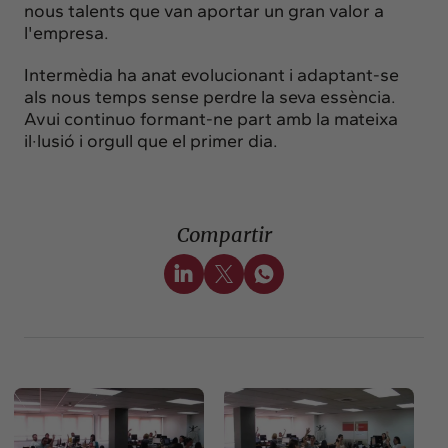
nous talents que van aportar un gran valor a
l'empresa.
Intermèdia ha anat evolucionant i adaptant-se
als nous temps sense perdre la seva essència.
Avui continuo formant-ne part amb la mateixa
il·lusió i orgull que el primer dia.
Compartir