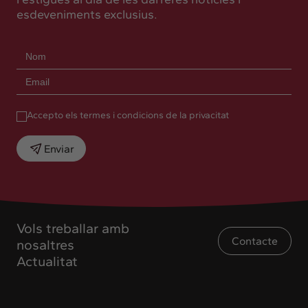
esdeveniments exclusius.
Accepto els termes i condicions de la privacitat
Enviar
Vols treballar amb
Contacte
nosaltres
Actualitat