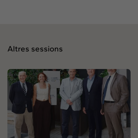
Altres sessions