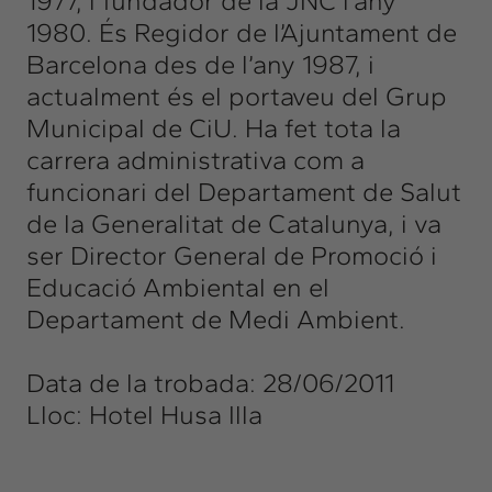
1977, i fundador de la JNC l’any
1980. És Regidor de l’Ajuntament de
Barcelona des de l’any 1987, i
actualment és el portaveu del Grup
Municipal de CiU. Ha fet tota la
carrera administrativa com a
funcionari del Departament de Salut
de la Generalitat de Catalunya, i va
ser Director General de Promoció i
Educació Ambiental en el
Departament de Medi Ambient.
Data de la trobada: 28/06/2011
Lloc: Hotel Husa Illa