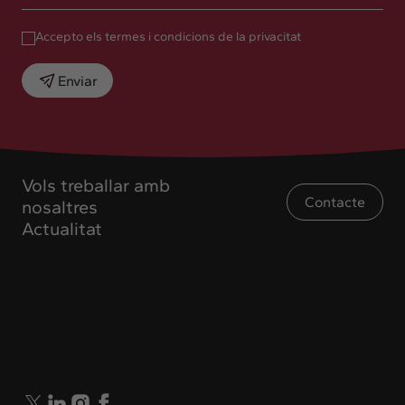
Accepto els termes i condicions de la privacitat
Enviar
Vols treballar amb
Contacte
nosaltres
Actualitat