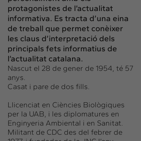
protagonistes de l’actualitat
informativa. Es tracta d’una eina
de treball que permet conèixer
les claus d’interpretació dels
principals fets informatius de
l’actualitat catalana.
Nascut el 28 de gener de 1954, té 57
anys.
Casat i pare de dos fills.
Llicenciat en Ciències Biològiques
per la UAB, i les diplomatures en
Enginyeria Ambiental i en Sanitat.
Militant de CDC des del febrer de