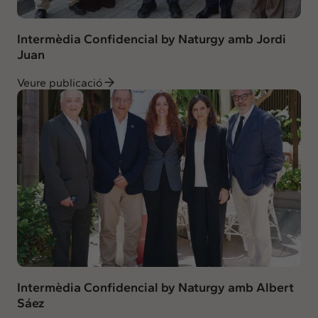
Intermèdia Confidencial by Naturgy amb Jordi
Juan
Veure publicació
Intermèdia Confidencial by Naturgy amb Albert
Sáez