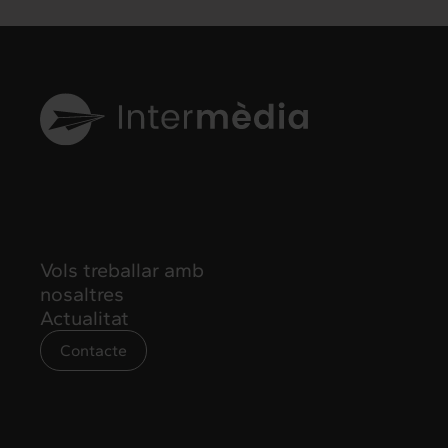
Vols treballar amb
nosaltres
Actualitat
Contacte