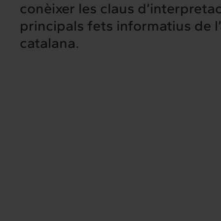
conèixer les claus d’interpretac
principals fets informatius de l
catalana.