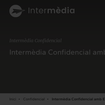
Intermèdia Confidencial
Intermèdia Confidencial amb
Inici
Confidencial
Intermèdia Confidencial amb E