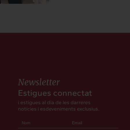
Newsletter
Estigues connectat
i estigues al dia de les darreres
notícies i esdeveniments exclusius.