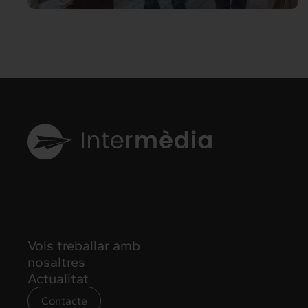
Vols treballar amb
nosaltres
Actualitat
Contacte