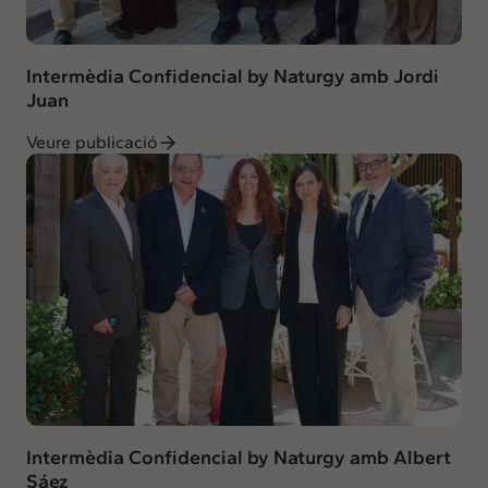
Intermèdia Confidencial by Naturgy amb Jordi
Juan
Veure publicació
Intermèdia Confidencial by Naturgy amb Albert
Sáez