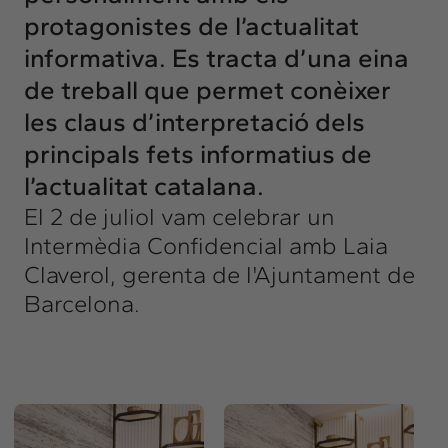
protagonistes de l’actualitat
informativa. Es tracta d’una eina
de treball que permet conèixer
les claus d’interpretació dels
principals fets informatius de
l’actualitat catalana.
El 2 de juliol vam celebrar un
Intermèdia Confidencial amb Laia
Claverol, gerenta de l'Ajuntament de
Barcelona.