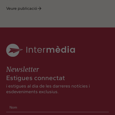
Veure publicació
Newsletter
Estigues connectat
i estigues al dia de les darreres notícies i
esdeveniments exclusius.