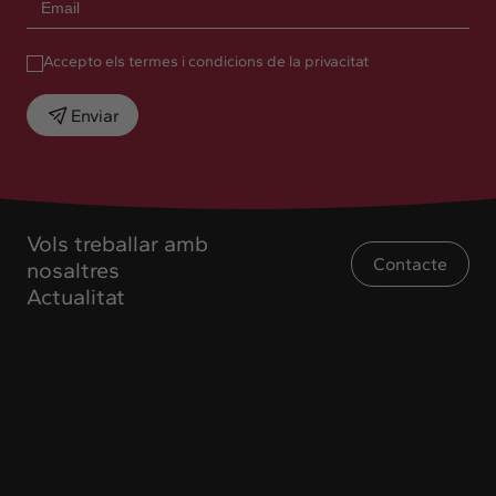
Accepto els termes i condicions de la privacitat
Enviar
Vols treballar amb
Contacte
nosaltres
Actualitat