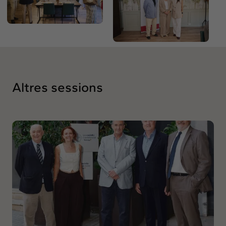
Altres sessions