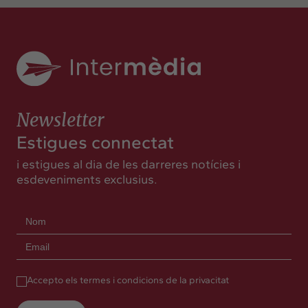
Newsletter
Estigues connectat
i estigues al dia de les darreres notícies i
esdeveniments exclusius.
Accepto els termes i condicions de la privacitat