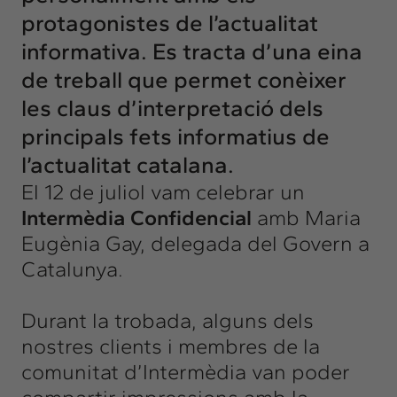
protagonistes de l’actualitat
informativa. Es tracta d’una eina
de treball que permet conèixer
les claus d’interpretació dels
principals fets informatius de
l’actualitat catalana.
El 12 de juliol vam celebrar un
Intermèdia Confidencial
amb Maria
Eugènia Gay, delegada del Govern a
Catalunya.
Durant la trobada, alguns dels
nostres clients i membres de la
comunitat d’Intermèdia van poder