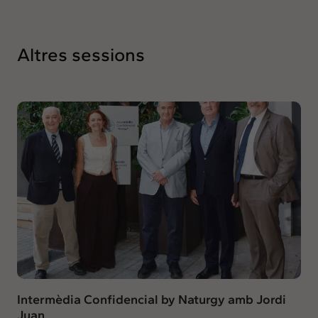
Altres sessions
Intermèdia Confidencial by Naturgy amb Jordi
Juan