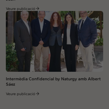
Veure publicació
Intermèdia Confidencial by Naturgy amb Albert
Sáez
Veure publicació