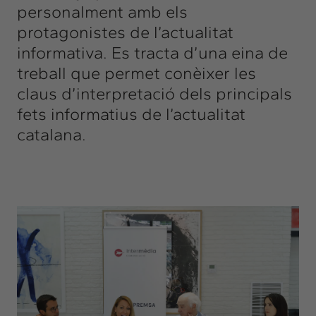
personalment amb els
protagonistes de l’actualitat
informativa. Es tracta d’una eina de
treball que permet conèixer les
claus d’interpretació dels principals
fets informatius de l’actualitat
catalana.