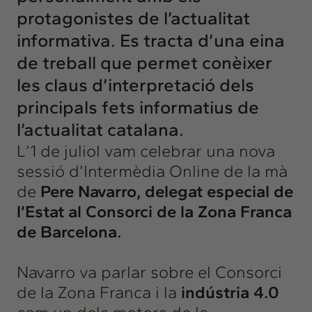
protagonistes de l’actualitat
informativa. Es tracta d’una eina
de treball que permet conèixer
les claus d’interpretació dels
principals fets informatius de
l’actualitat catalana.
L’1 de juliol vam celebrar una nova
sessió d’Intermèdia Online de la mà
de
Pere Navarro, delegat especial de
l’Estat al Consorci de la Zona Franca
de Barcelona.
Navarro va parlar sobre el Consorci
de la Zona Franca i la
indústria 4.0