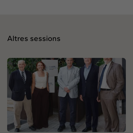
Altres sessions