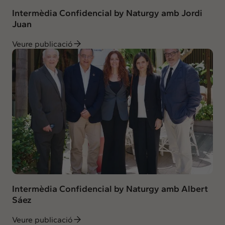
Intermèdia Confidencial by Naturgy amb Jordi
Juan
Veure publicació
Intermèdia Confidencial by Naturgy amb Albert
Sáez
Veure publicació