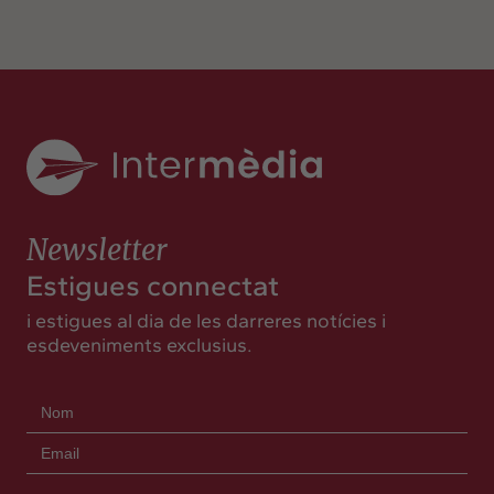
Newsletter
Estigues connectat
i estigues al dia de les darreres notícies i
esdeveniments exclusius.