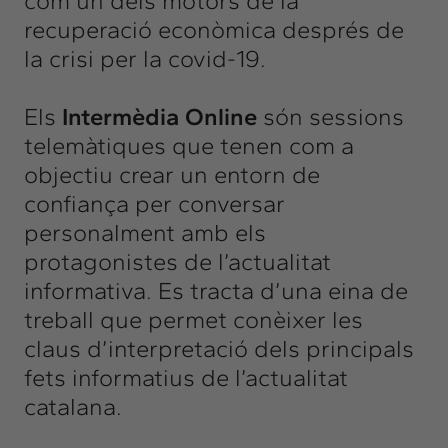
com un dels motors de la
recuperació econòmica després de
la crisi per la covid-19.
Els
Intermèdia Online
són sessions
telemàtiques que tenen com a
objectiu crear un entorn de
confiança per conversar
personalment amb els
protagonistes de l’actualitat
informativa. Es tracta d’una eina de
treball que permet conèixer les
claus d’interpretació dels principals
fets informatius de l’actualitat
catalana.