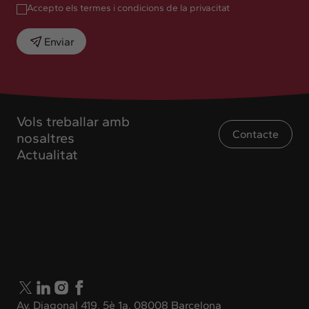
Accepto els termes i condicions de la privacitat
Enviar
Vols treballar amb
Contacte
nosaltres
Actualitat
Av. Diagonal 419, 5è 1a. 08008 Barcelona