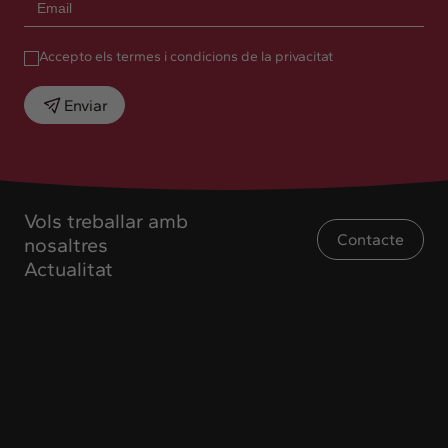
Accepto els termes i condicions de la privacitat
Enviar
Vols treballar amb
Contacte
nosaltres
Actualitat