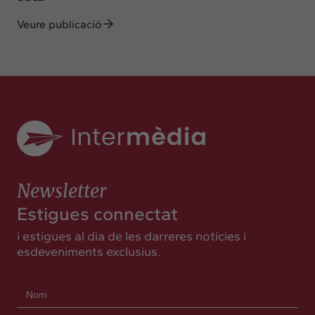
Veure publicació
Newsletter
Estigues connectat
i estigues al dia de les darreres notícies i
esdeveniments exclusius.