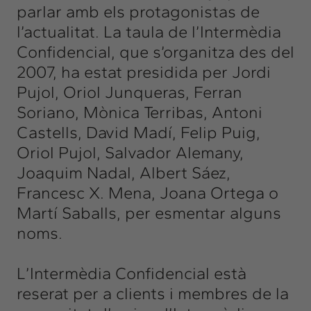
parlar amb els protagonistas de
l’actualitat. La taula de l’Intermèdia
Confidencial, que s’organitza des del
2007, ha estat presidida per Jordi
Pujol, Oriol Junqueras, Ferran
Soriano, Mònica Terribas, Antoni
Castells, David Madí, Felip Puig,
Oriol Pujol, Salvador Alemany,
Joaquim Nadal, Albert Sáez,
Francesc X. Mena, Joana Ortega o
Martí Saballs, per esmentar alguns
noms.
L’Intermèdia Confidencial està
reserat per a clients i membres de la