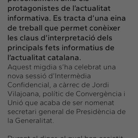
protagonistes de l’actualitat
informativa. Es tracta d’una eina
de treball que permet conèixer
les claus d’interpretació dels
principals fets informatius de
l’actualitat catalana.
Aquest migdia s’ha celebrat una
nova sessió d’Intermèdia
Confidencial, a càrrec de Jordi
Vilajoana, polític de Convergència i
Unió que acaba de ser nomenat
secretari general de Presidència de
la Generalitat.