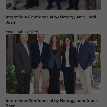
Intermèdia Confidencial by Naturgy amb Jordi
Juan
Veure publicació
Intermèdia Confidencial by Naturgy amb Albert
Sáez