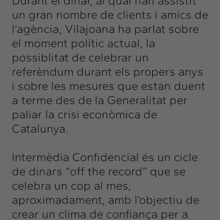
Durant el dinar, al qual han assistit
un gran nombre de clients i amics de
l’agència, Vilajoana ha parlat sobre
el moment polític actual, la
possiblitat de celebrar un
referèndum durant els propers anys
i sobre les mesures que estan duent
a terme des de la Generalitat per
paliar la crisi econòmica de
Catalunya.
Intermèdia Confidencial és un cicle
de dinars “off the record” que se
celebra un cop al mes,
aproximadament, amb l’objectiu de
crear un clima de confiança per a