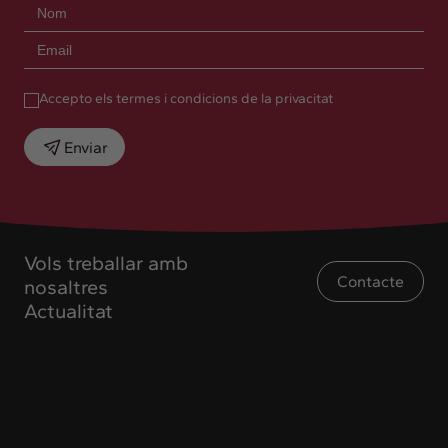
Accepto els termes i condicions de la privacitat
Enviar
Vols treballar amb
Contacte
nosaltres
Actualitat