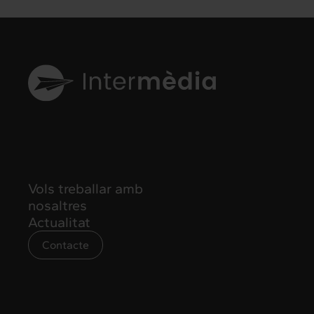
Vols treballar amb
nosaltres
Actualitat
Contacte