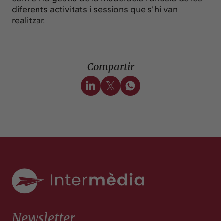
diferents activitats i sessions que s’hi van
realitzar.
Compartir
Newsletter