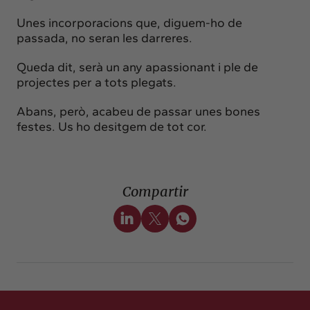
Unes incorporacions que, diguem-ho de
passada, no seran les darreres.
Queda dit, serà un any apassionant i ple de
projectes per a tots plegats.
Abans, però, acabeu de passar unes bones
festes. Us ho desitgem de tot cor.
Compartir