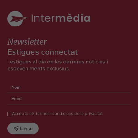
Newsletter
Estigues connectat
i estigues al dia de les darreres notícies i
esdeveniments exclusius.
Accepto els termes i condicions de la privacitat
Enviar