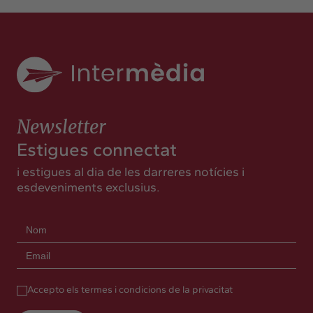
Newsletter
Estigues connectat
i estigues al dia de les darreres notícies i
esdeveniments exclusius.
Accepto els termes i condicions de la privacitat