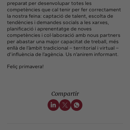
preparat per desenvolupar totes les
competències que cal tenir per fer correctament
la nostra feina: captació de talent, escolta de
tendències i demandes socials a les xarxes,
planificació i aprenentatge de noves
competències i col·laboració amb nous partners
per abastar una major capacitat de treball, més
enllà de l’àmbit tradicional – territorial i virtual –
d’influència de l’agència. Us n’anirem informant.
Feliç primavera!
Compartir