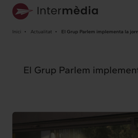
Inici
Actualitat
El Grup Parlem implementa la jorna
El Grup Parlem implementa