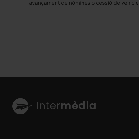
avançament de nòmines o cessió de vehicle