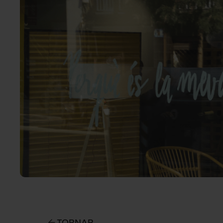
TORNAR