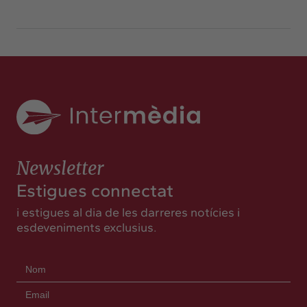
Newsletter
Estigues connectat
i estigues al dia de les darreres notícies i
esdeveniments exclusius.