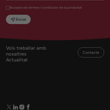
Accepto els termes i condicions de la privacitat
Enviar
Vols treballar amb
Contacte
nosaltres
Actualitat