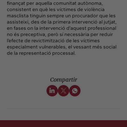
finançat per aquella comunitat autònoma,
consistent en què les víctimes de violència
masclista tinguin sempre un procurador que les
assisteixi, des de la primera intervenció al jutjat,
en fases on la intervenció d’aquest professional
no és preceptiva, però sí necessària per reduir
l’efecte de revictimització de les víctimes
especialment vulnerables, el vessant més social
de la representació processal.
Compartir