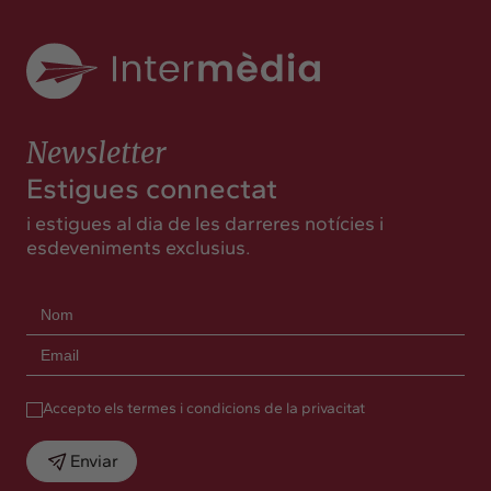
Newsletter
Estigues connectat
i estigues al dia de les darreres notícies i
esdeveniments exclusius.
Accepto els termes i condicions de la privacitat
Enviar