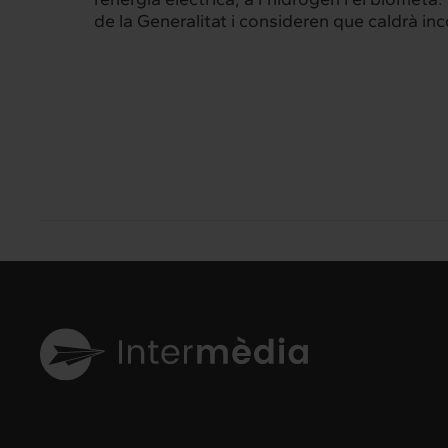
de la Generalitat i consideren que caldrà i