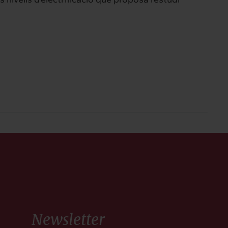
Newsletter