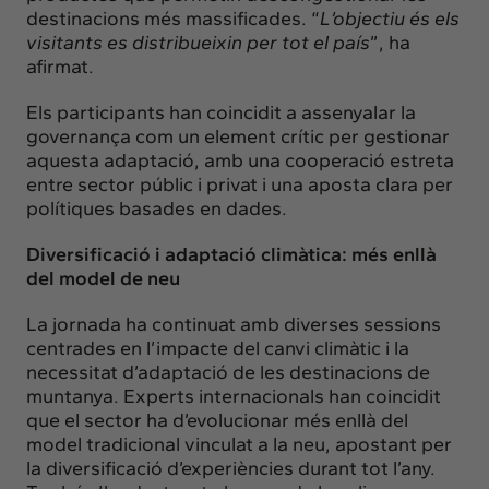
destinacions més massificades. “
L’objectiu és els
visitants es distribueixin per tot el país
”, ha
afirmat.
Els participants han coincidit a assenyalar la
governança com un element crític per gestionar
aquesta adaptació, amb una cooperació estreta
entre sector públic i privat i una aposta clara per
polítiques basades en dades.
Diversificació i adaptació climàtica: més enllà
del model de neu
La jornada ha continuat amb diverses sessions
centrades en l’impacte del canvi climàtic i la
necessitat d’adaptació de les destinacions de
muntanya. Experts internacionals han coincidit
que el sector ha d’evolucionar més enllà del
model tradicional vinculat a la neu, apostant per
la diversificació d’experiències durant tot l’any.