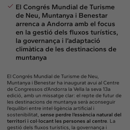
El Congrés Mundial de Turisme
de Neu, Muntanya i Benestar
arrenca a Andorra amb el focus
en la gestió dels fluxos turístics,
la governança i l’adaptació
climàtica de les destinacions de
muntanya
El Congrés Mundial de Turisme de Neu,
Muntanya i Benestar ha inaugurat avui al Centre
de Congressos d’Andorra la Vella la seva 13a
edició, amb un missatge clar: el repte de futur de
les destinacions de muntanya serà aconseguir
l’equilibri entre intel·ligència artificial i
sostenibilitat,
sense perdre l’essència natural del
territori i col·locant les persones al centre
. La
gestió dels fluxos turístics, la governança i