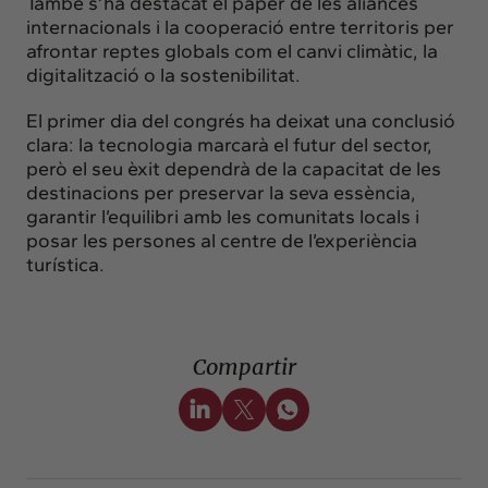
També s’ha destacat el paper de les aliances
internacionals i la cooperació entre territoris per
afrontar reptes globals com el canvi climàtic, la
digitalització o la sostenibilitat.
El primer dia del congrés ha deixat una conclusió
clara: la tecnologia marcarà el futur del sector,
però el seu èxit dependrà de la capacitat de les
destinacions per preservar la seva essència,
garantir l’equilibri amb les comunitats locals i
posar les persones al centre de l’experiència
turística.
Compartir