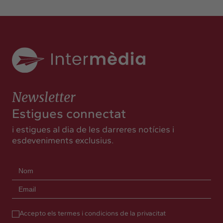
Newsletter
Estigues connectat
i estigues al dia de les darreres notícies i
esdeveniments exclusius.
Accepto els termes i condicions de la privacitat