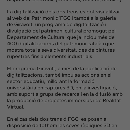
La digitalització dels dos trens es pot visualitzar
al web del Patrimoni d’FGC i també a la galeria
de Giravolt, un programa de digitalització i
divulgació del patrimoni cultural promogut pel
Departament de Cultura, que ja inclou més de
400 digitalitzacions del patrimoni català i que
mostra tota la seva diversitat, des de pintures
rupestres fins a elements industrials.
El programa Giravolt, a més de la publicació de
digitalitzacions, també impulsa accions en el
sector educatiu, millorant la formació
universitària en captures 3D, en la investigació,
amb suport a grups de recerca i en la difusió amb
la producció de projectes immersius i de Realitat
Virtual.
En el cas dels dos trens d’FGC, es posen a
disposició de tothom les seves rèpliques 3D en