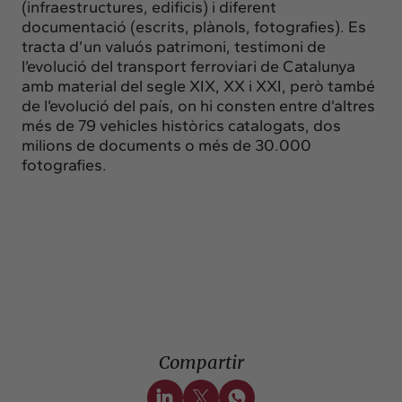
(infraestructures, edificis) i diferent
documentació (escrits, plànols, fotografies). Es
tracta d’un valuós patrimoni, testimoni de
l’evolució del transport ferroviari de Catalunya
amb material del segle XIX, XX i XXI, però també
de l’evolució del país, on hi consten entre d’altres
més de 79 vehicles històrics catalogats, dos
milions de documents o més de 30.000
fotografies.
Compartir