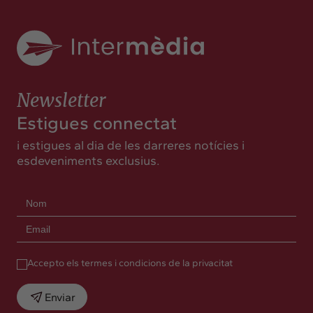
Newsletter
Estigues connectat
i estigues al dia de les darreres notícies i
esdeveniments exclusius.
Accepto els termes i condicions de la privacitat
Enviar