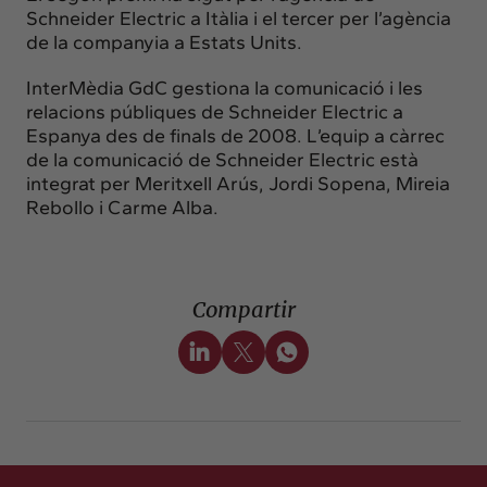
Schneider Electric a Itàlia i el tercer per l’agència
de la companyia a Estats Units.
InterMèdia GdC gestiona la comunicació i les
relacions públiques de Schneider Electric a
Espanya des de finals de 2008. L’equip a càrrec
de la comunicació de Schneider Electric està
integrat per Meritxell Arús, Jordi Sopena, Mireia
Rebollo i Carme Alba.
Compartir