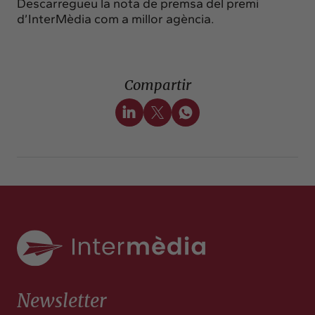
Descarregueu la nota de premsa del
premi
d’InterMèdia com a millor agència
.
Compartir
Newsletter