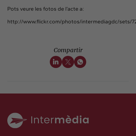
Pots veure les fotos de l’acte a:
http://www.flickr.com/photos/intermediagdc/sets/
Compartir