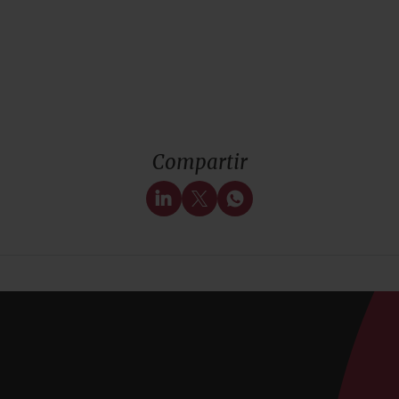
Compartir