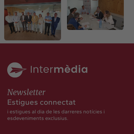
Newsletter
Estigues connectat
i estigues al dia de les darreres notícies i
esdeveniments exclusius.