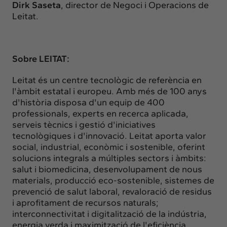
Dirk Saseta
, director de Negoci i Operacions de
Leitat.
Sobre LEITAT:
Leitat és un centre tecnològic de referència en
l'àmbit estatal i europeu. Amb més de 100 anys
d'història disposa d'un equip de 400
professionals, experts en recerca aplicada,
serveis tècnics i gestió d'iniciatives
tecnològiques i d'innovació. Leitat aporta valor
social, industrial, econòmic i sostenible, oferint
solucions integrals a múltiples sectors i àmbits:
salut i biomedicina, desenvolupament de nous
materials, producció eco-sostenible, sistemes de
prevenció de salut laboral, revaloració de residus
i aprofitament de recursos naturals;
interconnectivitat i digitalització de la indústria,
energia verda i maximització de l'eficiència