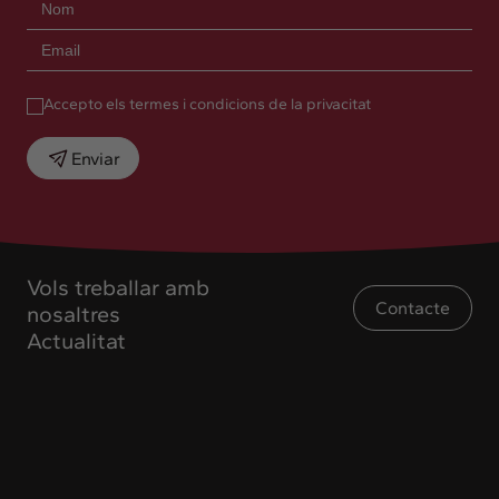
Accepto els termes i condicions de la privacitat
Enviar
Vols treballar amb
Contacte
nosaltres
Actualitat