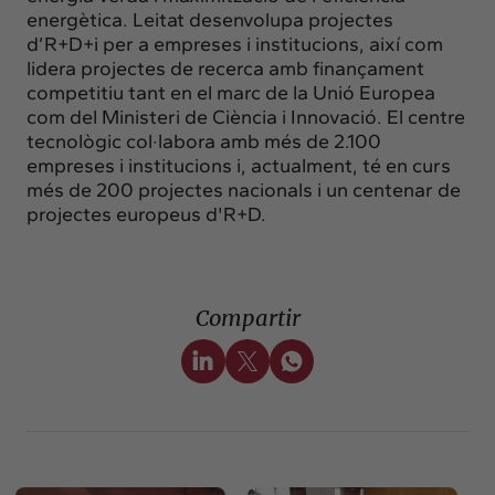
energètica. Leitat desenvolupa projectes
d’R+D+i per a empreses i institucions, així com
lidera projectes de recerca amb finançament
competitiu tant en el marc de la Unió Europea
com del Ministeri de Ciència i Innovació. El centre
tecnològic col·labora amb més de 2.100
empreses i institucions i, actualment, té en curs
més de 200 projectes nacionals i un centenar de
projectes europeus d'R+D.
Compartir