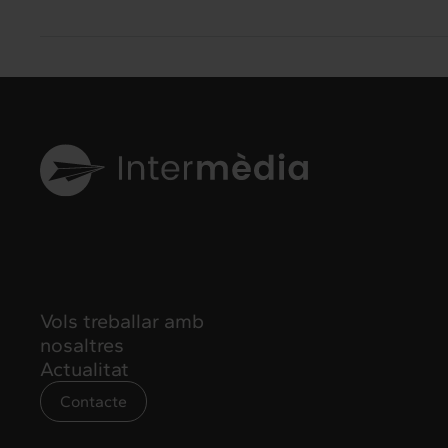
Vols treballar amb
nosaltres
Actualitat
Contacte