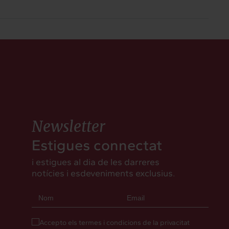
Newsletter
Estigues connectat
i estigues al dia de les darreres
notícies i esdeveniments exclusius.
Accepto els termes i condicions de la privacitat