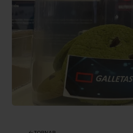
TORNAR