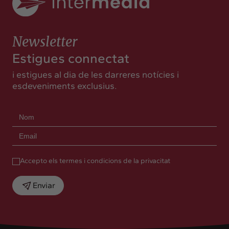
Newsletter
Estigues connectat
i estigues al dia de les darreres notícies i
esdeveniments exclusius.
Accepto els termes i condicions de la privacitat
Enviar