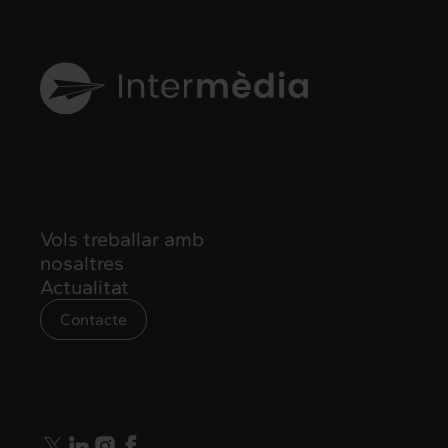
Vols treballar amb
nosaltres
Actualitat
Contacte