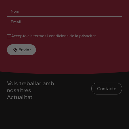
Accepto els termes i condicions de la privacitat
Enviar
Vols treballar amb
Contacte
nosaltres
Actualitat