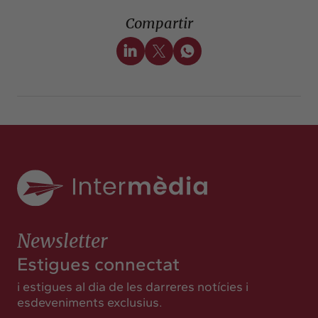
Compartir
Newsletter
Estigues connectat
i estigues al dia de les darreres notícies i
esdeveniments exclusius.