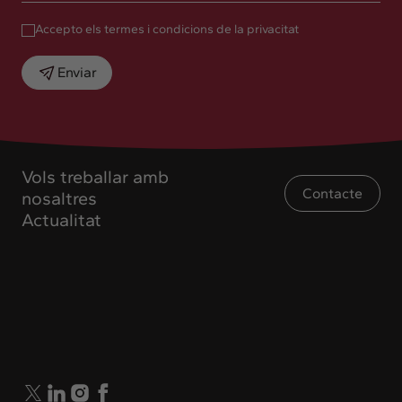
Accepto els termes i condicions de la privacitat
Enviar
Vols treballar amb
Contacte
nosaltres
Actualitat