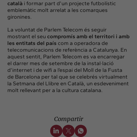
català
i formar part d’un projecte futbolístic
emblemàtic molt arrelat a les comarques
gironines.
La voluntat de Parlem Telecom és seguir
mostrant el seu
compromís amb el territori i amb
les entitats del país
com a operadora de
telecomunicacions de referència a Catalunya. En
aquest sentit, Parlem Telecom es va encarregar
el darrer mes de setembre de la instal·lació
d’internet i de wifi a l’espai del Moll de la Fusta
de Barcelona per tal que se celebrés virtualment
la Setmana del Llibre en Català, un esdeveniment
molt rellevant per a la cultura catalana.
Compartir