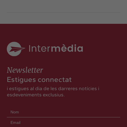
Newsletter
Estigues connectat
i estigues al dia de les darreres notícies i
esdeveniments exclusius.