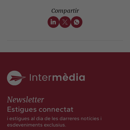
Compartir
Newsletter
Estigues connectat
i estigues al dia de les darreres notícies i
esdeveniments exclusius.