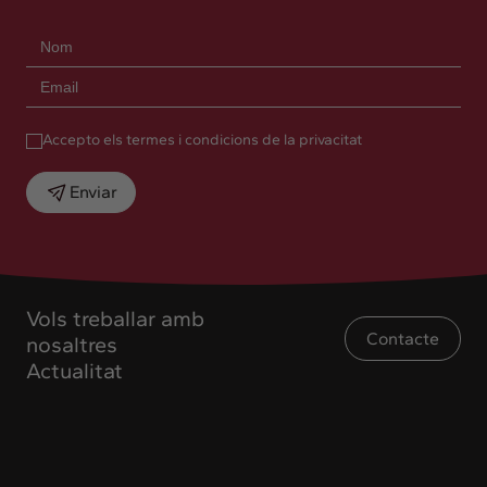
Accepto els termes i condicions de la privacitat
Enviar
Vols treballar amb
Contacte
nosaltres
Actualitat