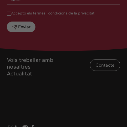
Accepto els termes i condicions de la privacitat
Enviar
Vols treballar amb
Contacte
nosaltres
Actualitat