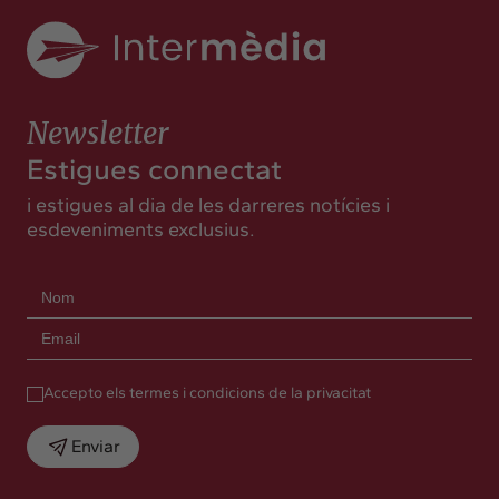
Newsletter
Estigues connectat
i estigues al dia de les darreres notícies i
esdeveniments exclusius.
Accepto els termes i condicions de la privacitat
Enviar