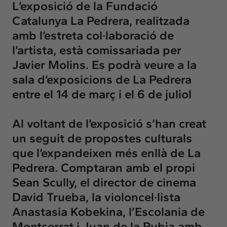
L’exposició de la Fundació
Catalunya La Pedrera, realitzada
amb l’estreta col·laboració de
l’artista, està comissariada per
Javier Molins. Es podrà veure a la
sala d’exposicions de La Pedrera
entre el 14 de març i el 6 de juliol
Al voltant de l’exposició s’han creat
un seguit de propostes culturals
que l’expandeixen més enllà de La
Pedrera. Comptaran amb el propi
Sean Scully, el director de cinema
David Trueba, la violoncel·lista
Anastasia Kobekina, l’Escolania de
Montserrat i Juan de la Rubia amb