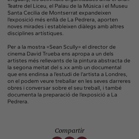
Teatre del Liceu, el Palau de la Música i el Museu
Santa Cecilia de Montserrat expandeixen
l’exposició més enllà de La Pedrera, aporten
noves mirades i estableixen diàlegs amb altres
disciplines artístiques.
Per a la mostra «Sean Scully» el director de
cinema David Trueba ens apropa a un dels
artistes més rellevants de la pintura abstracta de
la segona meitat del s.xx amb un documental
que ens endinsa a l’estudi de l’artista a Londres,
on el podem veure treballar en les seves darreres
obres i conversar sobre el seu treball, i també
documenta la preparació de l’exposició a La
Pedrera.
Compartir