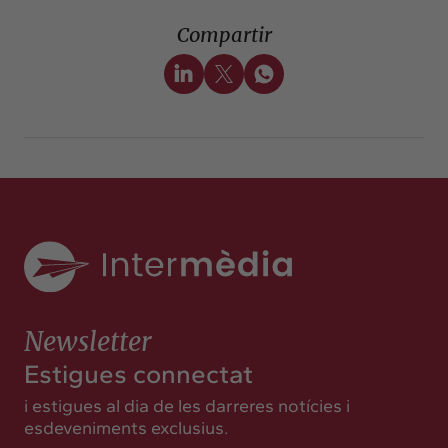
Compartir
Newsletter
Estigues connectat
i estigues al dia de les darreres notícies i
esdeveniments exclusius.