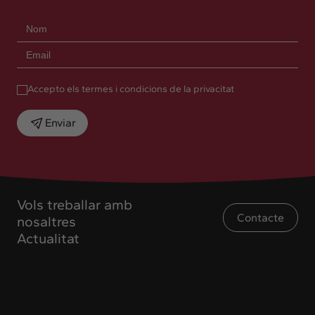
Accepto els termes i condicions de la privacitat
Enviar
Vols treballar amb
Contacte
nosaltres
Actualitat