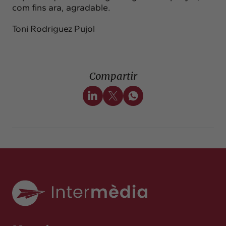
com fins ara, agradable.
Toni Rodriguez Pujol
Compartir