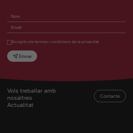
Accepto els termes i condicions de la privacitat
Enviar
Vols treballar amb
Contacte
nosaltres
Actualitat