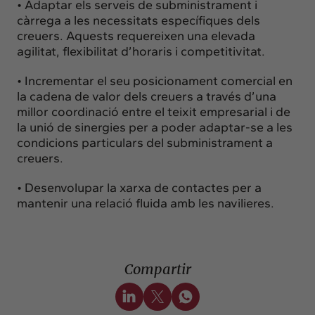
• Adaptar els serveis de subministrament i
càrrega a les necessitats específiques dels
creuers. Aquests requereixen una elevada
agilitat, flexibilitat d’horaris i competitivitat.
• Incrementar el seu posicionament comercial en
la cadena de valor dels creuers a través d’una
millor coordinació entre el teixit empresarial i de
la unió de sinergies per a poder adaptar-se a les
condicions particulars del subministrament a
creuers.
• Desenvolupar la xarxa de contactes per a
mantenir una relació fluida amb les navilieres.
Compartir