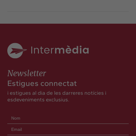
Newsletter
Estigues connectat
i estigues al dia de les darreres notícies i
esdeveniments exclusius.