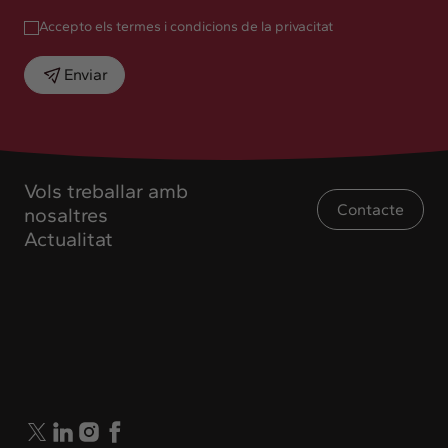
Accepto els termes i condicions de la privacitat
Enviar
Vols treballar amb
Contacte
nosaltres
Actualitat