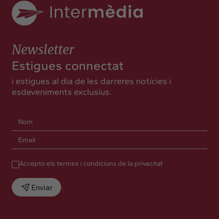
Newsletter
Estigues connectat
i estigues al dia de les darreres notícies i
esdeveniments exclusius.
Accepto els termes i condicions de la privacitat
Enviar