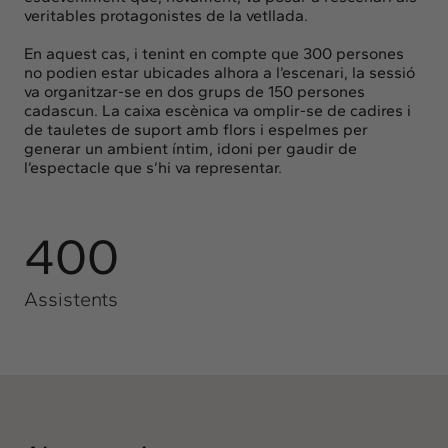
veritables protagonistes de la vetllada.
En aquest cas, i tenint en compte que 300 persones
no podien estar ubicades alhora a l’escenari, la sessió
va organitzar-se en dos grups de 150 persones
cadascun. La caixa escènica va omplir-se de cadires i
de tauletes de suport amb flors i espelmes per
generar un ambient íntim, idoni per gaudir de
l’espectacle que s’hi va representar.
400
Assistents