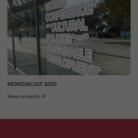
MONDIACULT 2025
Veure projecte