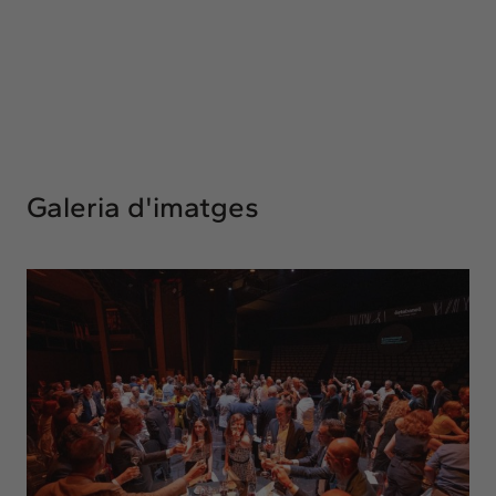
Galeria d'imatges