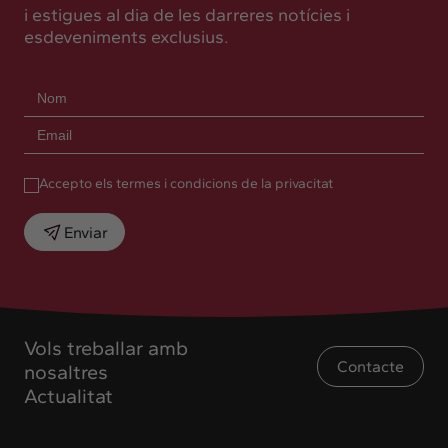
i estigues al dia de les darreres notícies i
esdeveniments exclusius.
Accepto els termes i condicions de la privacitat
Enviar
Vols treballar amb
Contacte
nosaltres
Actualitat