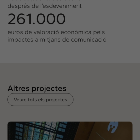
després de l’esdeveniment
261.000
euros de valoració econòmica pels
impactes a mitjans de comunicació
Altres projectes
Veure tots els projectes