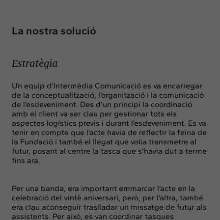
La nostra solució
Estratègia
Un equip d’Intermèdia Comunicació es va encarregar
de la conceptualització, l’organització i la comunicació
de l’esdeveniment. Des d’un principi la coordinació
amb el client va ser clau per gestionar tots els
aspectes logístics previs i durant l’esdeveniment. Es va
tenir en compte que l’acte havia de reflectir la feina de
la Fundació i també el llegat que volia transmetre al
futur, posant al centre la tasca que s’havia dut a terme
fins ara.
Per una banda, era important emmarcar l’acte en la
celebració del vintè aniversari, però, per l’altra, també
era clau aconseguir traslladar un missatge de futur als
assistents. Per això, es van coordinar tasques