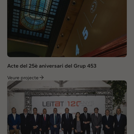
Acte del 25è aniversari del Grup 453
Veure projecte