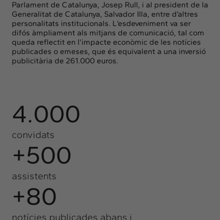
Parlament de Catalunya, Josep Rull, i al president de la
Generalitat de Catalunya, Salvador Illa, entre d’altres
personalitats institucionals. L’esdeveniment va ser
difós àmpliament als mitjans de comunicació, tal com
queda reflectit en l’impacte econòmic de les notícies
publicades o emeses, que és equivalent a una inversió
publicitària de 261.000 euros.
4.000
convidats
+500
assistents
+80
notícies publicades abans i