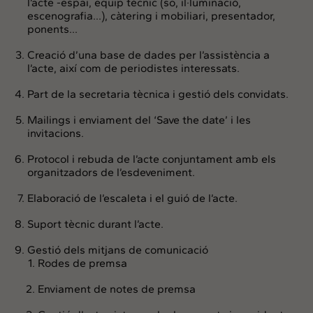
l’acte -espai, equip tècnic (so, il·luminació,
escenografia…), càtering i mobiliari, presentador,
ponents…
Creació d’una base de dades per l’assistència a
l’acte, així com de periodistes interessats.
Part de la secretaria tècnica i gestió dels convidats.
Mailings i enviament del ‘Save the date’ i les
invitacions.
Protocol i rebuda de l’acte conjuntament amb els
organitzadors de l’esdeveniment.
Elaboració de l’escaleta i el guió de l’acte.
Suport tècnic durant l’acte.
Gestió dels mitjans de comunicació
Rodes de premsa
Enviament de notes de premsa