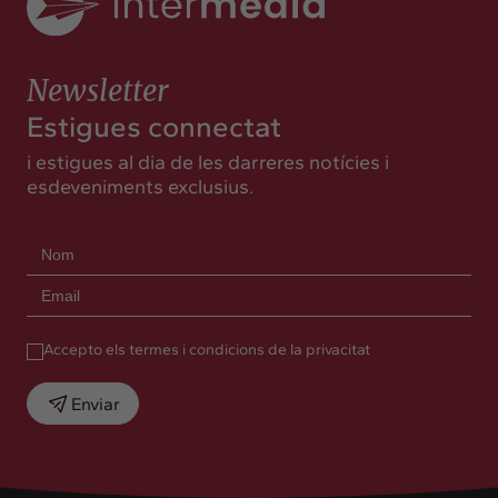
Newsletter
Estigues connectat
i estigues al dia de les darreres notícies i
esdeveniments exclusius.
Accepto els termes i condicions de la privacitat
Enviar