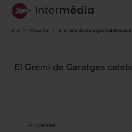
Inici
Actualitat
El Gremi de Garatges celebra que 
El Gremi de Garatges celebr
TORNAR