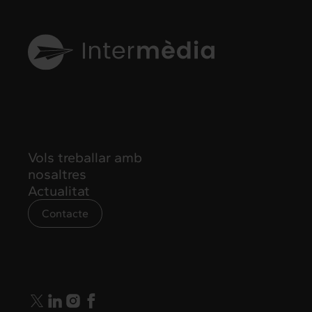
Vols treballar amb
nosaltres
Actualitat
Contacte