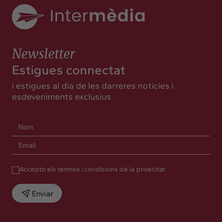
Newsletter
Estigues connectat
i estigues al dia de les darreres notícies i
esdeveniments exclusius.
Accepto els termes i condicions de la privacitat
Enviar