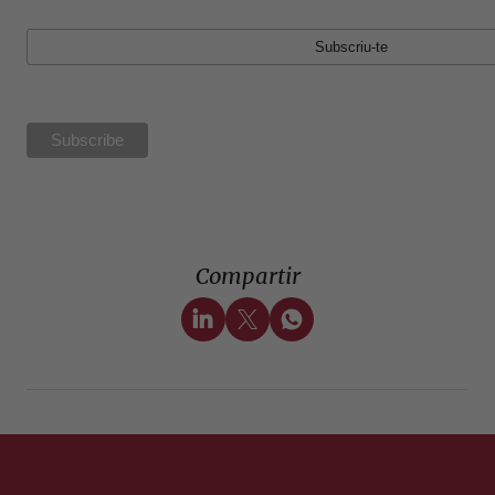
Compartir