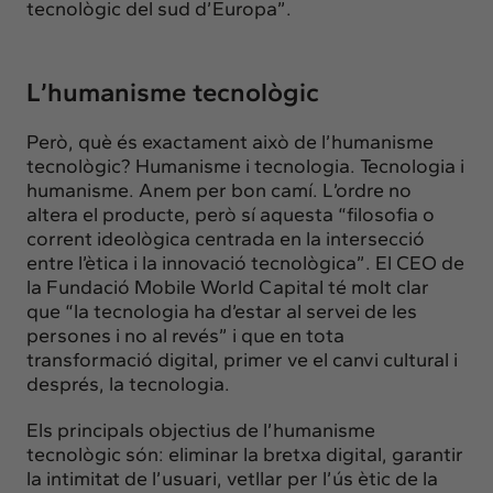
tecnològic del sud d’Europa”.
L’humanisme tecnològic
Però, què és exactament això de
l’humanisme
tecnològic
? Humanisme i tecnologia. Tecnologia i
humanisme. Anem per bon camí. L’ordre no
altera el producte, però sí aquesta “filosofia o
corrent ideològica centrada en la intersecció
entre l’ètica i la innovació tecnològica”. El CEO de
la Fundació Mobile World Capital té molt clar
que “la tecnologia ha d’estar al servei de les
persones i no al revés” i que en tota
transformació digital, primer ve el canvi cultural i
després, la tecnologia.
Els principals objectius de l’humanisme
tecnològic són: eliminar la bretxa digital, garantir
la intimitat de l’usuari, vetllar per l’ús ètic de la