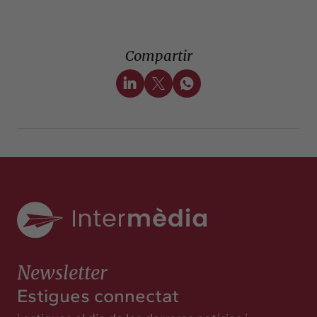
Compartir
Newsletter
Estigues connectat