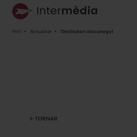
Inici
Actualitat
Destinatari desconegut
TORNAR