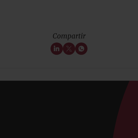
Compartir