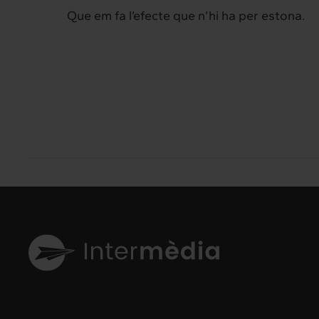
Que em fa l’efecte que n’hi ha per estona.