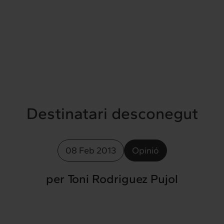
Destinatari desconegut
08 Feb 2013
Opinió
per Toni Rodriguez Pujol