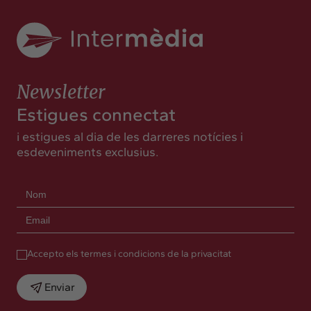
Newsletter
Estigues connectat
i estigues al dia de les darreres notícies i
esdeveniments exclusius.
Accepto els termes i condicions de la privacitat
Enviar