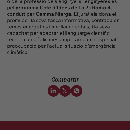
o de la professió dels enginyers i enginyeres és
pel
programa Cafè d’Idees de La 2 i Ràdio 4,
conduït per Gemma Nierga
. El jurat els dona el
premi per la seva tasca informativa, centrada en
temes energètics i mediambientals, i la seva
capacitat per adaptar el llenguatge científic i
tècnic a un públic més ampli, amb una especial
preocupació per l’actual situació d’emergència
climàtica.
Compartir