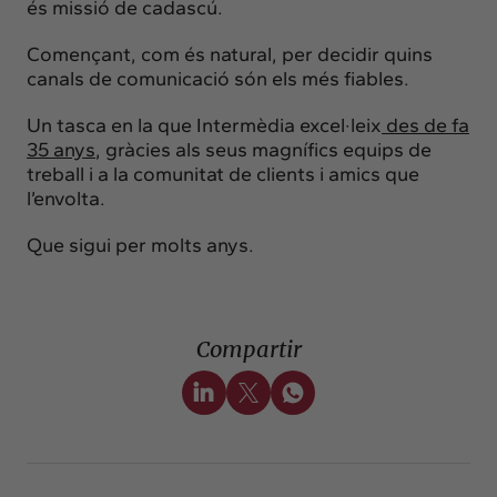
és missió de cadascú.
Començant, com és natural, per decidir quins
canals de comunicació són els més fiables.
Un tasca en la que Intermèdia excel·leix
des de fa
35 anys
, gràcies als seus magnífics equips de
treball i a la comunitat de clients i amics que
l’envolta.
Que sigui per molts anys.
Compartir