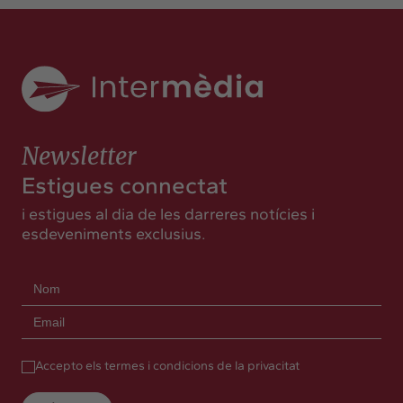
Newsletter
Estigues connectat
i estigues al dia de les darreres notícies i
esdeveniments exclusius.
Accepto els termes i condicions de la privacitat